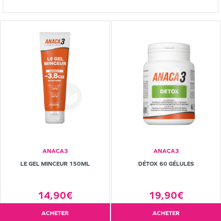
ANACA3
ANACA3
LE GEL MINCEUR 150ML
DÉTOX 60 GÉLULES
14,90€
19,90€
ACHETER
ACHETER