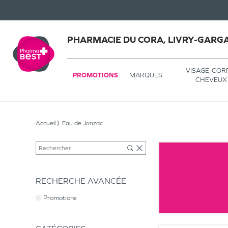
PHARMACIE DU CORA, LIVRY-GARG
VISAGE-COR
PROMOTIONS
MARQUES
CHEVEUX
Accueil
Eau de Jonzac
RECHERCHE AVANCÉE
Promotions