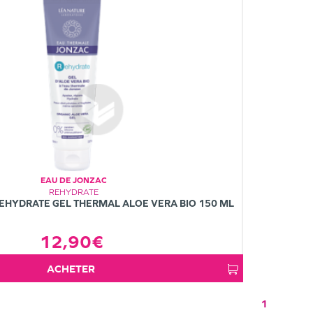
EAU DE JONZAC
REHYDRATE
EHYDRATE GEL THERMAL ALOE VERA BIO 150 ML
12,90€
ACHETER
1